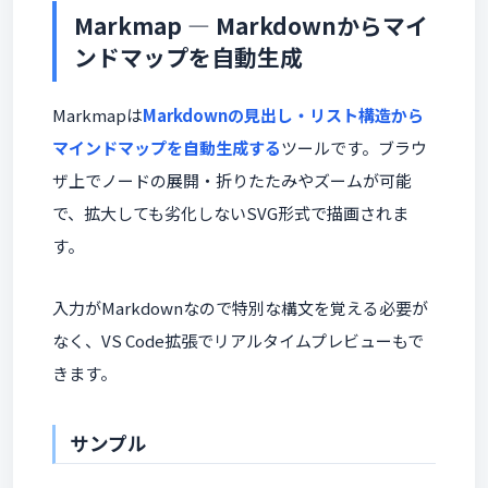
Markmap — Markdownからマイ
ンドマップを自動生成
Markmapは
Markdownの見出し・リスト構造から
マインドマップを自動生成する
ツールです。ブラウ
ザ上でノードの展開・折りたたみやズームが可能
で、拡大しても劣化しないSVG形式で描画されま
す。
入力がMarkdownなので特別な構文を覚える必要が
なく、VS Code拡張でリアルタイムプレビューもで
きます。
サンプル