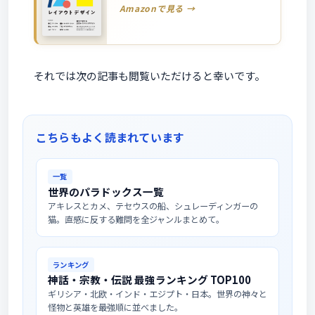
Amazonで見る →
それでは次の記事も閲覧いただけると幸いです。
こちらもよく読まれています
一覧
世界のパラドックス一覧
アキレスとカメ、テセウスの船、シュレーディンガーの
猫。直感に反する難問を全ジャンルまとめて。
ランキング
神話・宗教・伝説 最強ランキング TOP100
ギリシア・北欧・インド・エジプト・日本。世界の神々と
怪物と英雄を最強順に並べました。