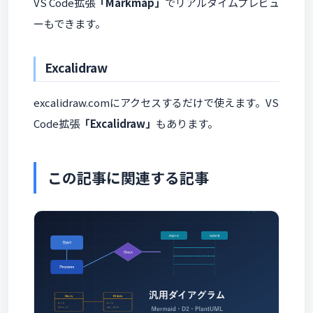
VS Code拡張
「Markmap」
でリアルタイムプレビュ
ーもできます。
Excalidraw
excalidraw.comにアクセスするだけで使えます。VS
Code拡張
「Excalidraw」
もあります。
この記事に関連する記事