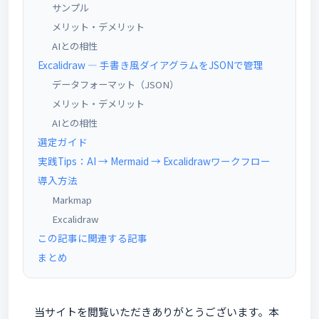
サンプル
メリット・デメリット
AIとの相性
Excalidraw — 手書き風ダイアグラムをJSONで管理
データフォーマット（JSON）
メリット・デメリット
AIとの相性
選定ガイド
実践Tips：AI → Mermaid → Excalidrawワークフロー
導入方法
Markmap
Excalidraw
この記事に関連する記事
まとめ
当サイトを閲覧いただきありがとうございます。本