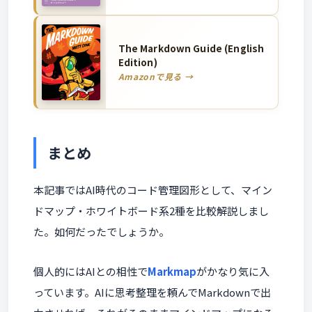
The Markdown Guide (English
Edition)
Amazonで見る →
まとめ
本記事ではAI時代のコード管理図形として、マイン
ドマップ・ホワイトボード系2種を比較解説しまし
た。如何だったでしょうか。
個人的にはAIとの相性で
Markmap
がかなり気に入
っています。AIに思考整理を頼んでMarkdownで出