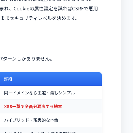
まれ、Cookieの属性設定を誤れば
CSRF
で悪用
ままセキュリティレベルを決めます。
パターンしかありません。
詳細
同一ドメインなら王道・最もシンプル
XSS一撃で全員分漏洩する地雷
ハイブリッド・現実的な本命