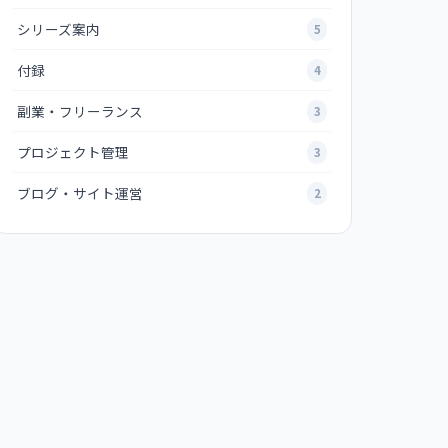
シリーズ案内
5
付録
4
副業・フリーランス
3
プロジェクト管理
3
ブログ・サイト運営
2