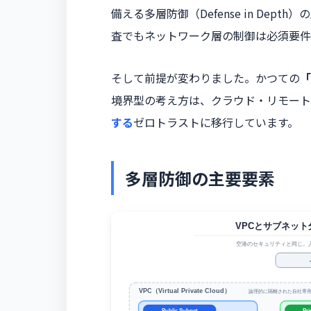
備える多層防御（Defense in Dept
査でもネットワーク層の制御は必須要件
そして前提が変わりました。かつての
「
境界型の考え方は、クラウド・リモート
する
ゼロトラストに移行しています。
多層防御の主要要素