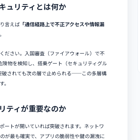
キュリティとは何か
り言えば
「通信経路上で不正アクセスや情報漏
。
ください。入国審査（ファイアウォール）で不
危険物を検知し、搭乗ゲート（セキュリティグル
突破されても次の層で止められる──この多層構
す。
リティが重要なのか
ポートが開いていれば突破されます。ネットワ
のが最も確実で、アプリの脆弱性や鍵の漏洩に