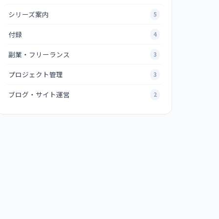
シリーズ案内
5
付録
4
副業・フリーランス
3
プロジェクト管理
3
ブログ・サイト運営
2