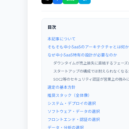
目次
本記事について
そもそも中小SaaSのアーキテクチャとは何か
なぜ中小SaaS特有の設計が必要なのか
ダウンタイムが売上損失に直結するフェーズ
スタートアップの構成では耐えられなくなる
SOC2等のセキュリティ認証が営業上の強み
選定の基本方針
推奨スタック（全体像）
システム・デプロイの選択
ソフトウェア・データの選択
フロントエンド・認証の選択
データ・分析の選択