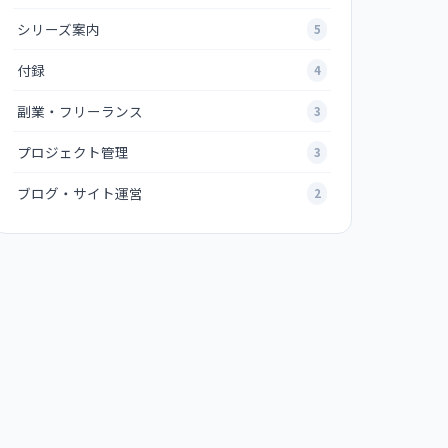
シリーズ案内
5
付録
4
副業・フリーランス
3
プロジェクト管理
3
ブログ・サイト運営
2