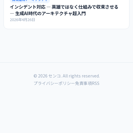
インシデント対応 ― 英雄ではなく仕組みで収束させる
― 生成AI時代のアーキテクチャ超入門
2026年4月26日
© 2026 センコ. All rights reserved.
プライバシーポリシー
免責事項
RSS