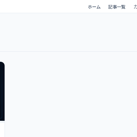
ホーム
記事一覧