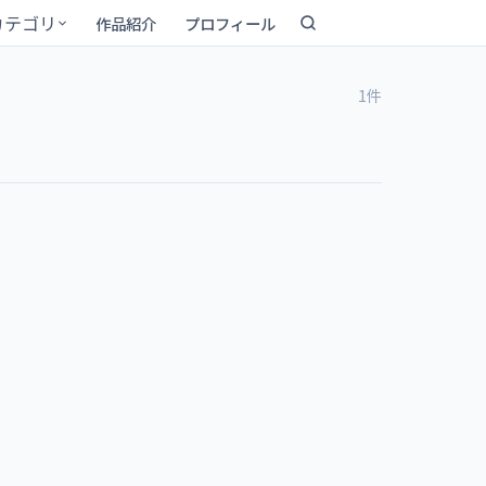
カテゴリ
作品紹介
プロフィール
1件