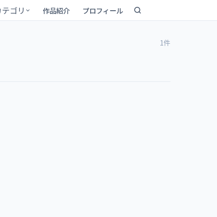
カテゴリ
作品紹介
プロフィール
1件