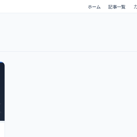
ホーム
記事一覧