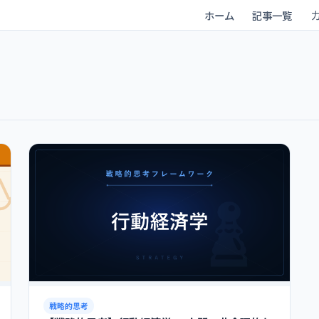
ホーム
記事一覧
戦略的思考