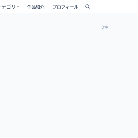
カテゴリ
作品紹介
プロフィール
2件