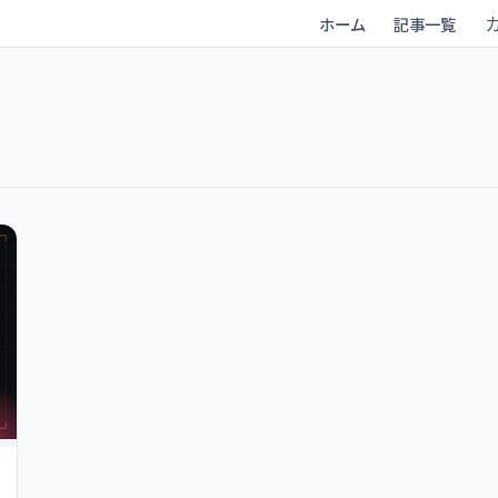
ホーム
記事一覧