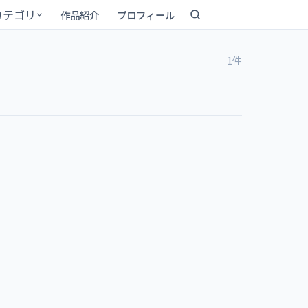
カテゴリ
作品紹介
プロフィール
1件