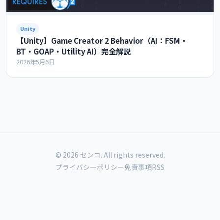
Unity
【Unity】Game Creator 2 Behavior（AI：FSM・
BT・GOAP・Utility AI）完全解説
2026年5月6日
© 2026 センコ. All rights reserved.
プライバシーポリシー
免責事項
RSS