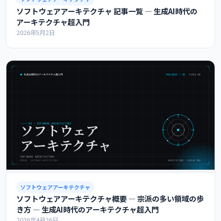
ソフトウェアアーキテクチャ 記事一覧 ― 生成AI時代の
アーキテクチャ超入門
2026年5月2日
ソフトウェアアーキテクチャ
ソフトウェアアーキテクチャ概要 ― 宗派の多い領域の歩
き方 ― 生成AI時代のアーキテクチャ超入門
2026年4月26日