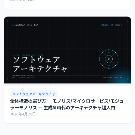
ソフトウェアアーキテクチャ
全体構造の選び方 ― モノリス/マイクロサービス/モジュ
ラーモノリス ― 生成AI時代のアーキテクチャ超入門
2026年4月26日