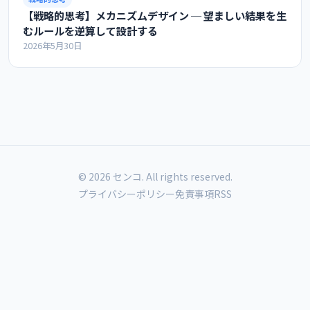
【戦略的思考】メカニズムデザイン ─ 望ましい結果を生
むルールを逆算して設計する
2026年5月30日
© 2026 センコ. All rights reserved.
プライバシーポリシー
免責事項
RSS