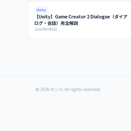
Unity
【Unity】Game Creator 2 Dialogue（ダイア
ログ・会話）完全解説
2026年5月6日
© 2026 センコ. All rights reserved.