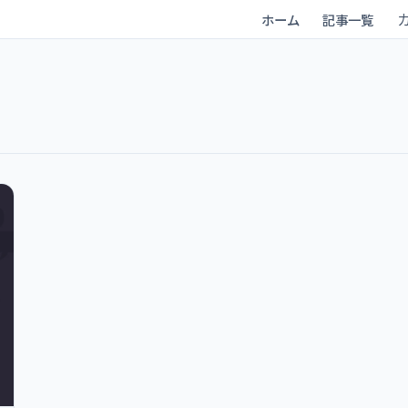
ホーム
記事一覧