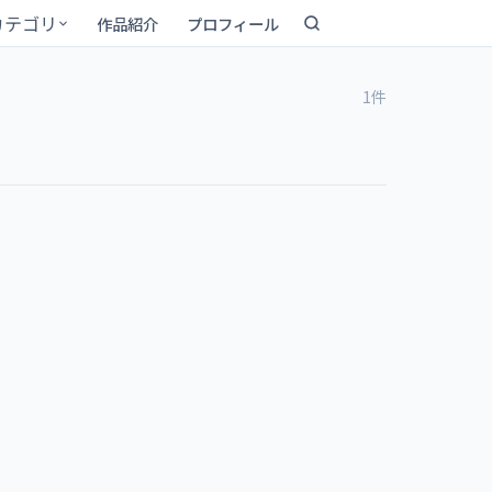
カテゴリ
作品紹介
プロフィール
1件