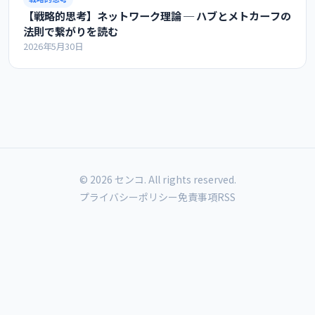
【戦略的思考】ネットワーク理論 ─ ハブとメトカーフの
法則で繋がりを読む
2026年5月30日
© 2026 センコ. All rights reserved.
プライバシーポリシー
免責事項
RSS