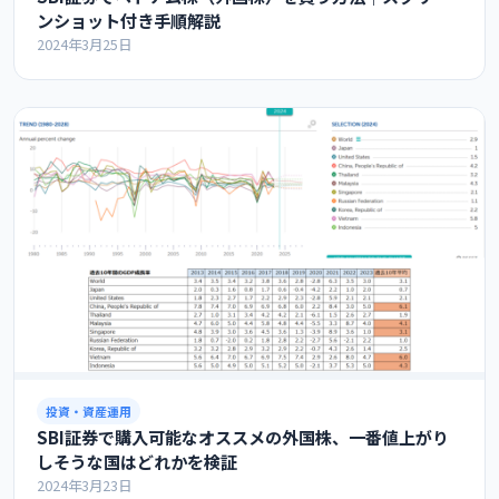
ンショット付き手順解説
2024年3月25日
投資・資産運用
SBI証券で購入可能なオススメの外国株、一番値上がり
しそうな国はどれかを検証
2024年3月23日