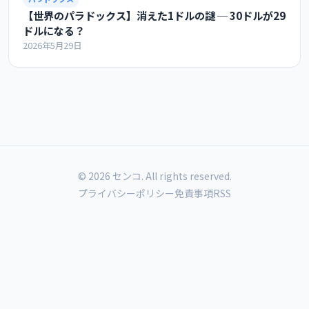
【世界のパラドックス】消えた1ドルの謎 ─ 30ドルが29
ドルになる？
2026年5月29日
© 2026 センコ. All rights reserved.
プライバシーポリシー
免責事項
RSS