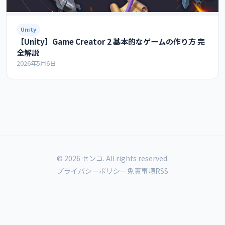
Unity
【Unity】Game Creator 2 基本的なゲームの作り方 完
全解説
2026年5月6日
© 2026 センコ. All rights reserved.
プライバシーポリシー
免責事項
RSS