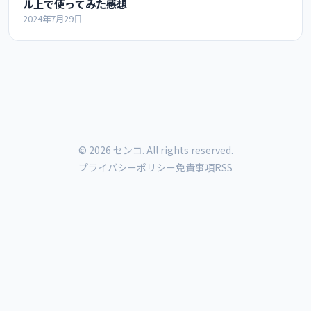
ル上で使ってみた感想
2024年7月29日
© 2026 センコ. All rights reserved.
プライバシーポリシー
免責事項
RSS