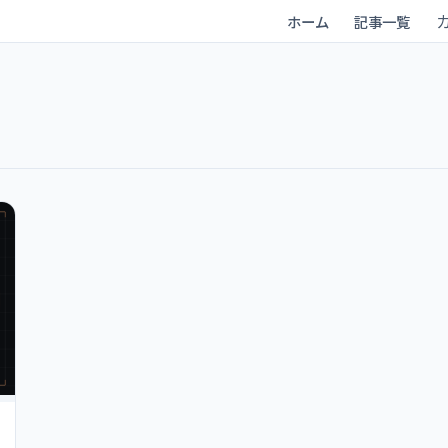
ホーム
記事一覧