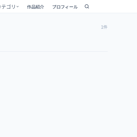
カテゴリ
作品紹介
プロフィール
1件