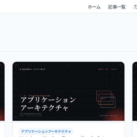
ホーム
記事一覧
アプリケーションアーキテクチャ