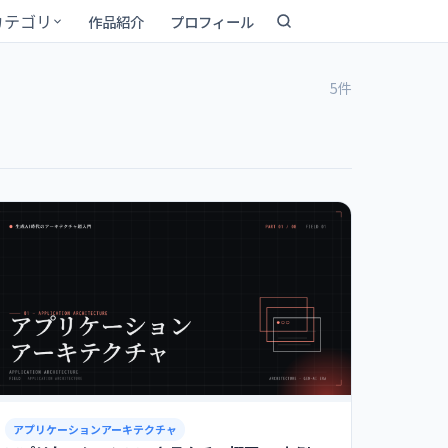
カテゴリ
作品紹介
プロフィール
5件
アプリケーションアーキテクチャ