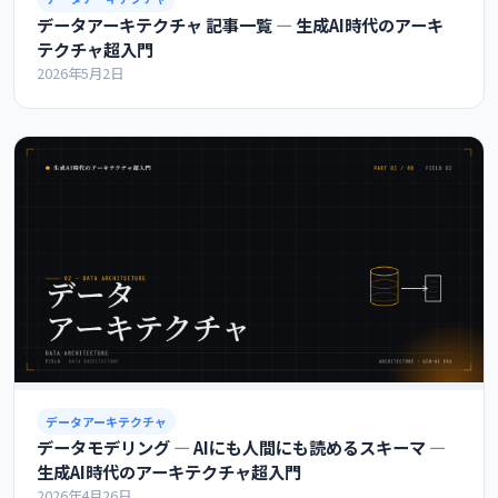
データアーキテクチャ 記事一覧 ― 生成AI時代のアーキ
テクチャ超入門
2026年5月2日
データアーキテクチャ
データモデリング ― AIにも人間にも読めるスキーマ ―
生成AI時代のアーキテクチャ超入門
2026年4月26日