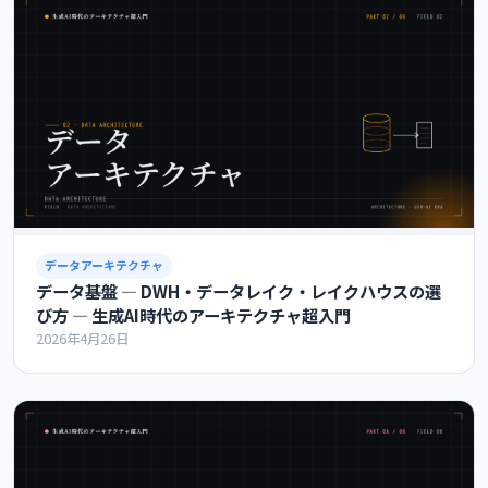
データアーキテクチャ
データ基盤 ― DWH・データレイク・レイクハウスの選
び方 ― 生成AI時代のアーキテクチャ超入門
2026年4月26日