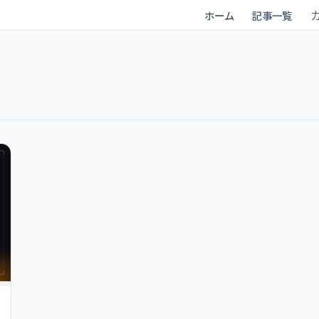
ホーム
記事一覧