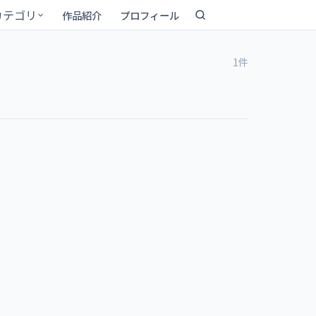
カテゴリ
作品紹介
プロフィール
1件