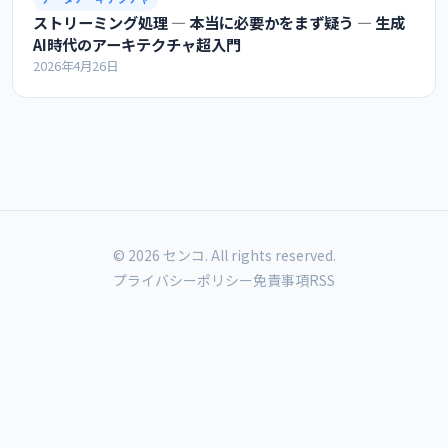
ストリーミング処理 ― 本当に必要かをまず疑う ― 生成
AI時代のアーキテクチャ超入門
2026年4月26日
© 2026 センコ. All rights reserved.
プライバシーポリシー
免責事項
RSS