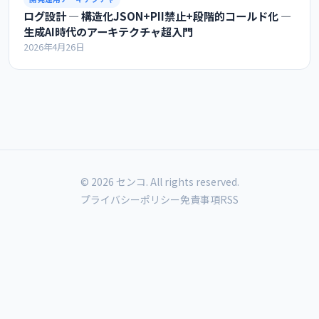
ログ設計 ― 構造化JSON+PII禁止+段階的コールド化 ―
生成AI時代のアーキテクチャ超入門
2026年4月26日
© 2026 センコ. All rights reserved.
プライバシーポリシー
免責事項
RSS