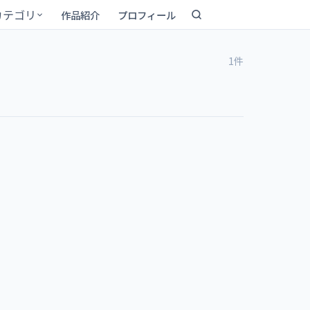
カテゴリ
作品紹介
プロフィール
1件