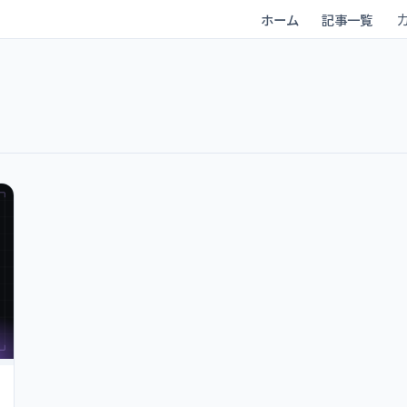
ホーム
記事一覧