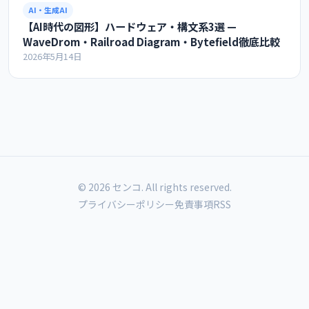
AI・生成AI
【AI時代の図形】ハードウェア・構文系3選 —
WaveDrom・Railroad Diagram・Bytefield徹底比較
2026年5月14日
© 2026 センコ. All rights reserved.
プライバシーポリシー
免責事項
RSS