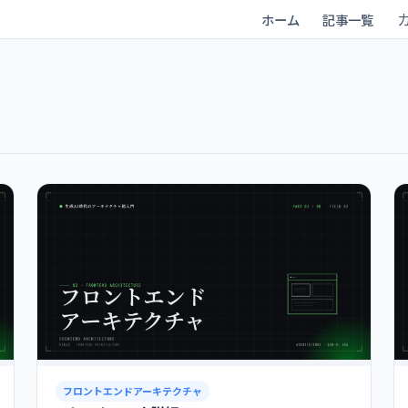
ホーム
記事一覧
フロントエンドアーキテクチャ