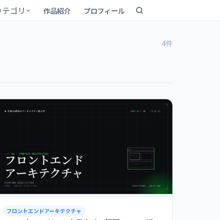
カテゴリ
作品紹介
プロフィール
4件
フロントエンドアーキテクチャ