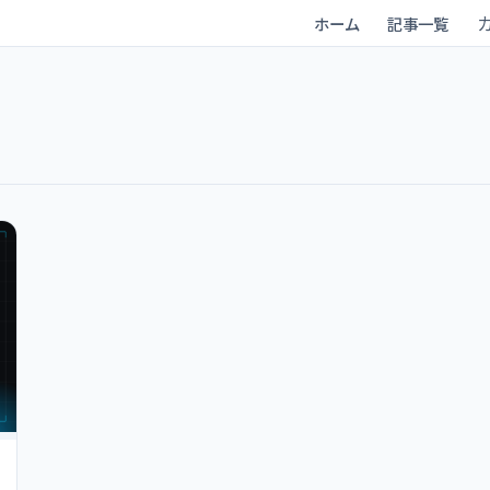
ホーム
記事一覧