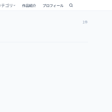
カテゴリ
作品紹介
プロフィール
1件