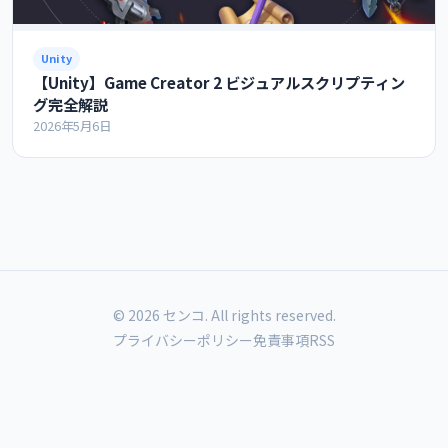
Unity
【Unity】Game Creator 2 ビジュアルスクリプティン
グ完全解説
2026年5月6日
© 2026 センコ. All rights reserved.
プライバシーポリシー
免責事項
RSS