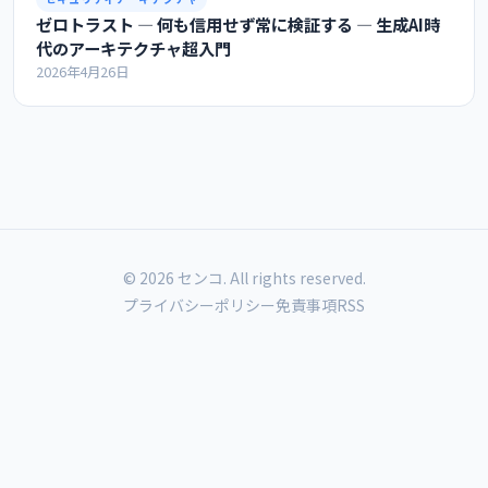
ゼロトラスト ― 何も信用せず常に検証する ― 生成AI時
代のアーキテクチャ超入門
2026年4月26日
© 2026 センコ. All rights reserved.
プライバシーポリシー
免責事項
RSS