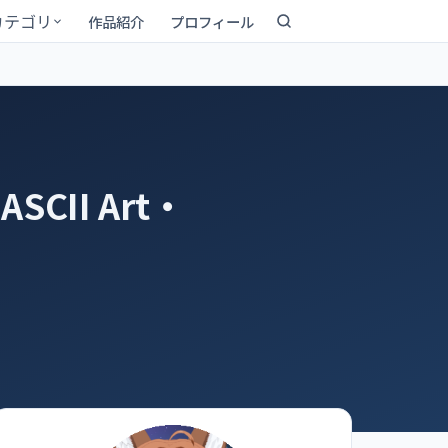
カテゴリ
作品紹介
プロフィール
CII Art・