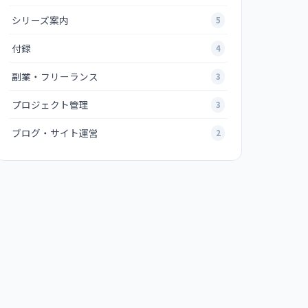
シリーズ案内
5
付録
4
副業・フリーランス
3
プロジェクト管理
3
ブログ・サイト運営
2