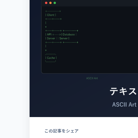
この記事をシェア