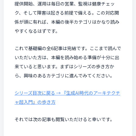
提供開始、運用は毎日の営業、監視は健康チェッ
ク、そして障害は起きる前提で備える。この対応関
係が頭に有れば、本編の後半カテゴリはかなり読み
やすくなるはずです。
これで基礎編の全6記事は完結です。ここまで読んで
いただいた方は、本編を読み始める準備が十分に出
来ていると思います。まずはシリーズの歩き方か
ら、興味のあるカテゴリに進んでみてください。
シリーズ目次に戻る → 『生成AI時代のアーキテクチ
ャ超入門』の歩き方
それでは次の記事も閲覧いただけると幸いです。