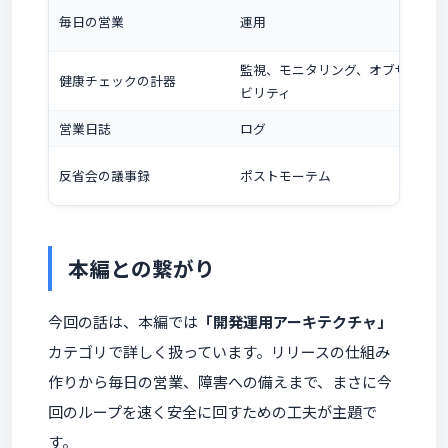
毎日の営業
運用
監視、モニタリング、オブザーバ
健康チェックの計器
ビリティ
営業日誌
ログ
反省会の議事録
ポストモーテム
本編との繋がり
今回の話は、本編では
「開発運用アーキテクチャ」
カテゴリで詳しく扱っています。リリースの仕組み
作りから毎日の営業、障害への備えまで、まさに今
回のループを速く安全に回すための工夫が主題で
す。