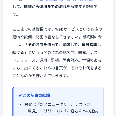
して、
開発から運用までの流れ
を解説する記事で
す。
ここまでの基礎編では、Webサービスというお店の
建物や設備、防犯の話をしてきました。最終回の今
回は、
「そのお店を作って、開店して、毎日営業し
続ける」
という時間の流れの話です。開発、テス
ト、リリース、運用、監視、障害対応。本編のあち
こちに出てくるこれらの言葉が、それぞれ何をする
ことなのかを押さえていきます。
この記事の結論
開発は「新メニュー作り」、テストは
「味見」、リリースは「お客さんへの提供