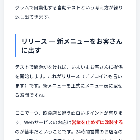
グラムで自動化する
自動テスト
という考え方が繰り
返し出てきます。
リリース ― 新メニューをお客さん
に出す
テストで問題がなければ、いよいよお客さんに提供
を開始します。これが
リリース
（デプロイとも言い
ます）です。新メニューを正式にメニュー表に載せ
る瞬間ですね。
ここで一つ、飲食店と違う面白いポイントが有りま
す。Webサービスのお店は
営業を止めずに改装する
のが基本だということです。24時間営業のお店なの