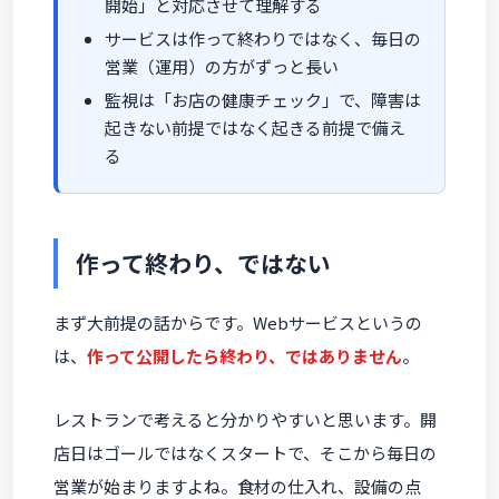
開始」と対応させて理解する
サービスは作って終わりではなく、毎日の
営業（運用）の方がずっと長い
監視は「お店の健康チェック」で、障害は
起きない前提ではなく起きる前提で備え
る
作って終わり、ではない
まず大前提の話からです。Webサービスというの
は、
作って公開したら終わり、ではありません
。
レストランで考えると分かりやすいと思います。開
店日はゴールではなくスタートで、そこから毎日の
営業が始まりますよね。食材の仕入れ、設備の点