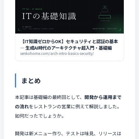
【IT知識ゼロからOK】セキュリティと認証の基本
― 生成AI時代のアーキテクチャ超入門・基礎編
senkohome.com/arch-intro-basics-security/
まとめ
本記事は基礎編の最終回として、
開発から運用まで
の流れ
をレストランの営業に例えて解説しました。
如何だったでしょうか。
開発は新メニュー作り、テストは味見、リリースは