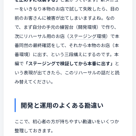
ーをいきなり本物のお店で試して失敗したら、目の
前のお客さんに被害が出てしまいますよね。なの
で、まず自分の手元の練習台（開発環境）で作り、
次にリハーサル用のお店（
ステージング環境
）で本
番同然の最終確認をして、それから本物のお店（本
番環境）に出す、という三段構えにするのです。本
編で
「ステージングで検証してから本番に出す」
と
いう表現が出てきたら、このリハーサルの話だと読
み替えてください。
開発と運用のよくある勘違い
ここで、初心者の方が持ちやすい勘違いをいくつか
整理しておきます。