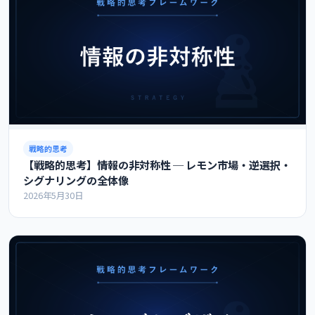
戦略的思考
【戦略的思考】情報の非対称性 ─ レモン市場・逆選択・
シグナリングの全体像
2026年5月30日