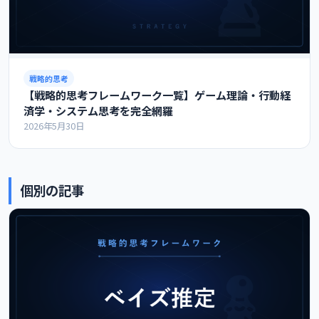
戦略的思考
【戦略的思考フレームワーク一覧】ゲーム理論・行動経
済学・システム思考を完全網羅
2026年5月30日
個別の記事