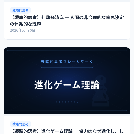
戦略的思考
【戦略的思考】行動経済学 ─ 人間の非合理的な意思決定
の体系的な理解
2026年5月30日
戦略的思考
【戦略的思考】進化ゲーム理論 ─ 協力はなぜ進化し、し