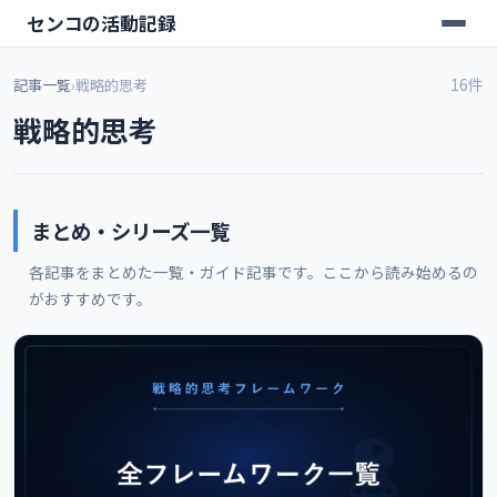
センコの活動記録
16件
記事一覧
›
戦略的思考
戦略的思考
まとめ・シリーズ一覧
各記事をまとめた一覧・ガイド記事です。ここから読み始めるの
がおすすめです。