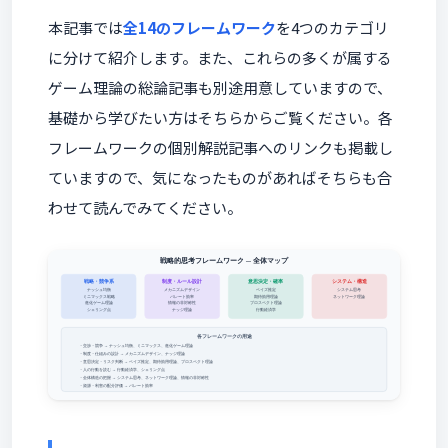
本記事では
全14のフレームワーク
を4つのカテゴリ
に分けて紹介します。また、これらの多くが属する
ゲーム理論の総論記事も別途用意していますので、
基礎から学びたい方はそちらからご覧ください。各
フレームワークの個別解説記事へのリンクも掲載し
ていますので、気になったものがあればそちらも合
わせて読んでみてください。