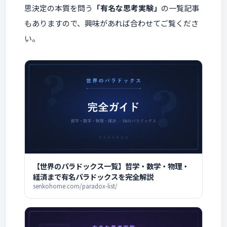
思決定の本質を問う
「有名な思考実験」
の一覧記事
もありますので、興味があれば合わせてご覧くださ
い。
【世界のパラドックス一覧】哲学・数学・物理・
経済まで有名パラドックスを完全解説
senkohome.com/paradox-list/