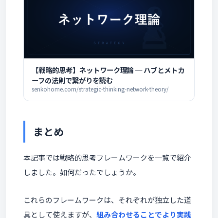
【戦略的思考】ネットワーク理論 ─ ハブとメトカ
ーフの法則で繋がりを読む
senkohome.com/strategic-thinking-network-theory/
まとめ
本記事では戦略的思考フレームワークを一覧で紹介
しました。如何だったでしょうか。
これらのフレームワークは、それぞれが独立した道
具として使えますが、
組み合わせることでより実践