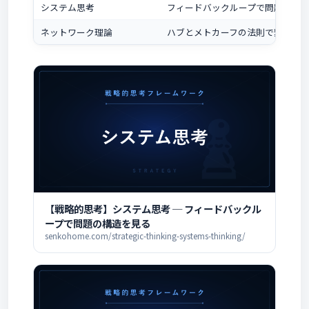
システム思考
フィードバックループで問題の構
ネットワーク理論
ハブとメトカーフの法則で繋がり
【戦略的思考】システム思考 ─ フィードバックル
ープで問題の構造を見る
senkohome.com/strategic-thinking-systems-thinking/