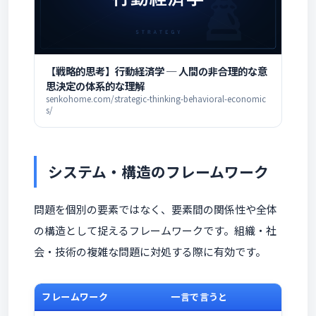
【戦略的思考】行動経済学 ─ 人間の非合理的な意
思決定の体系的な理解
senkohome.com/strategic-thinking-behavioral-economic
s/
システム・構造のフレームワーク
問題を個別の要素ではなく、要素間の関係性や全体
の構造として捉えるフレームワークです。組織・社
会・技術の複雑な問題に対処する際に有効です。
フレームワーク
一言で言うと