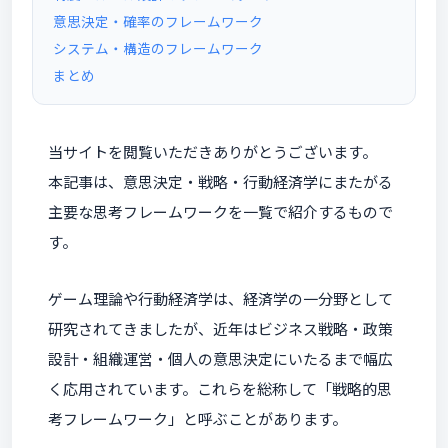
意思決定・確率のフレームワーク
システム・構造のフレームワーク
まとめ
当サイトを閲覧いただきありがとうございます。
本記事は、意思決定・戦略・行動経済学にまたがる
主要な思考フレームワークを一覧で紹介するもので
す。
ゲーム理論や行動経済学は、経済学の一分野として
研究されてきましたが、近年はビジネス戦略・政策
設計・組織運営・個人の意思決定にいたるまで幅広
く応用されています。これらを総称して「戦略的思
考フレームワーク」と呼ぶことがあります。