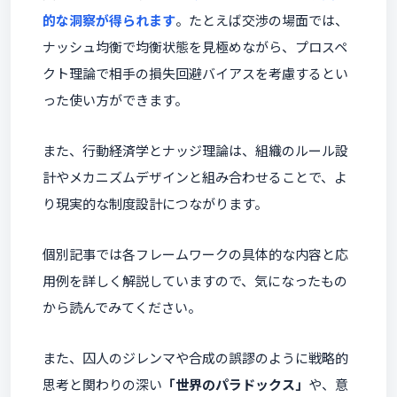
的な洞察が得られます
。たとえば交渉の場面では、
ナッシュ均衡で均衡状態を見極めながら、プロスペ
クト理論で相手の損失回避バイアスを考慮するとい
った使い方ができます。
また、行動経済学とナッジ理論は、組織のルール設
計やメカニズムデザインと組み合わせることで、よ
り現実的な制度設計につながります。
個別記事では各フレームワークの具体的な内容と応
用例を詳しく解説していますので、気になったもの
から読んでみてください。
また、囚人のジレンマや合成の誤謬のように戦略的
思考と関わりの深い
「世界のパラドックス」
や、意