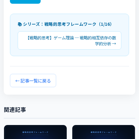
📚 シリーズ：戦略的思考フレームワーク（1/16）
【戦略的思考】ゲーム理論 ─ 戦略的相互依存の数
学的分析 →
← 記事一覧に戻る
関連記事