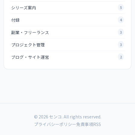
シリーズ案内
5
付録
4
副業・フリーランス
3
プロジェクト管理
3
ブログ・サイト運営
2
© 2026 センコ. All rights reserved.
プライバシーポリシー
免責事項
RSS