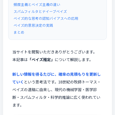
頻度主義とベイズ主義の違い
スパムフィルタとナイーブベイズ
ベイズ的な思考の認知バイアスへの応用
ベイズ的意思決定の実践
まとめ
当サイトを閲覧いただきありがとうございます。
本記事は
「ベイズ推定」
について解説します。
新しい情報を得るたびに、確率の見積もりを更新し
ていく
という思考法です。18世紀の牧師トーマス・
ベイズの遺稿に由来し、現代の機械学習・医学診
断・スパムフィルタ・科学的推論に広く使われてい
ます。