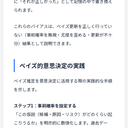
に「それが正しかった」として記憶の中で書き換え
られます。
これらのバイアスは、ベイズ更新を正しく行ってい
ない（事前確率を無視・尤度を歪める・更新が不十
分）結果として説明できます。
ベイズ的意思決定の実践
ベイズ推定を意思決定に活用する際の実践的な手順
を示します。
ステップ1：事前確率を設定する
「この仮説（候補・原因・リスク）がどのくらい起
こりうるか」を明示的に数値化します。過去デー