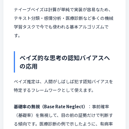
ナイーブベイズは計算が単純で実装が容易なため、
テキスト分類・感情分析・医療診断など多くの機械
学習タスクで今でも使われる基本アルゴリズムで
す。
ベイズ的な思考の認知バイアスへ
の応用
ベイズ推定は、人間がしばしば犯す認知バイアスを
特定するフレームワークとして使えます。
基礎率の無視（Base Rate Neglect）
：事前確率
（基礎率）を無視して、目の前の証拠だけで判断す
る傾向です。医療診断の例で示したように、有病率