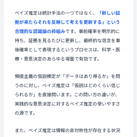
ベイズ推定は統計手法の一つではなく、
「新しい証
拠が来たらそれを反映して考えを更新する」という
合理的な認識論の枠組み
です。事前確率を明示的に
持ち、証拠を見るたびに更新し、最終的な信念を事
後確率として表現するというプロセスは、科学・医
療・意思決定のあらゆる場面で有効です。
頻度主義の仮説検定が「データはあり得るか」を問
うのに対し、ベイズ推定は「仮説はどのくらい信じ
られるか」を直接問います。この問い方の違いが、
実践的な意思決定に対するベイズ推定の使いやすさ
の源です。
また、ベイズ推定は情報の非対称性が存在する状況