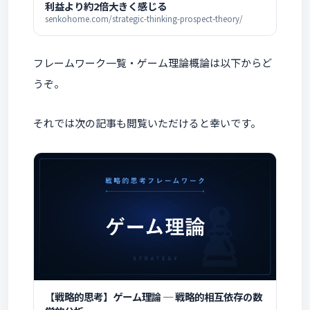
利益より約2倍大きく感じる
senkohome.com/strategic-thinking-prospect-theory/
フレームワーク一覧・ゲーム理論概論は以下からど
うぞ。
それでは次の記事も閲覧いただけると幸いです。
【戦略的思考】ゲーム理論 ─ 戦略的相互依存の数