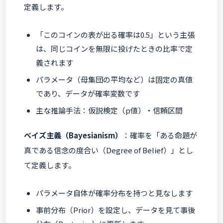
定義します。
「このコインの表が出る確率は0.5」という主張
は、同じコインを無限に投げたときの比率で定
義されます
パラメータ（母集団の平均など）は固定の真値
であり、データが確率変数です
主な推論手法：仮説検定（p値）・信頼区間
ベイズ主義（Bayesianism）
：確率を「ある命題が
真である信念の度合い（Degree of Belief）」とし
て定義します。
パラメータ自体が確率分布を持つと見なします
事前分布（Prior）を設定し、データを見て事後