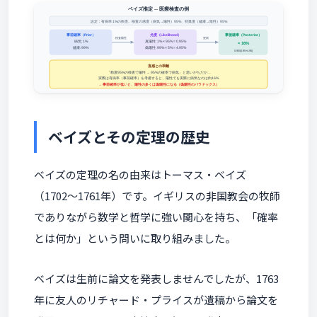
ベイズとその定理の歴史
ベイズの定理の名の由来はトーマス・ベイズ
（1702〜1761年）です。イギリスの非国教会の牧師
でありながら数学と哲学に強い関心を持ち、「確率
とは何か」という問いに取り組みました。
ベイズは生前に論文を発表しませんでしたが、1763
年に友人のリチャード・プライスが遺稿から論文を