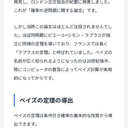
発見し、ロンドン王立協会の紀要に発表しました。
これが「確率の逆問題に関する論文」です。
しかし当時この論文はほとんど注目されませんでし
た。ほぼ同時期にピエール=シモン・ラプラスが独
立に同様の定理を導いており、フランスでは長く
「ラプラスの定理」と呼ばれていました。ベイズの
名前が広く知られるようになったのは20世紀後半、
特にコンピュータの普及によってベイズ計算が実用
的になってからです。
ベイズの定理の導出
ベイズの定理は条件付き確率の基本的な性質から導
出できます。