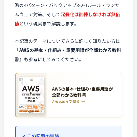
略の4パターン・バックアップ3-2-1ルール・ランサ
ムウェア対策、そして
冗長化は訓練しなければ無価
値
という現実まで解説します。
本記事のテーマについてさらに詳しく知りたい方は
『AWSの基本・仕組み・重要用語が全部わかる教科
書』
も参考にしてみてください。
AWSの基本・仕組み・重要用語が
全部わかる教科書
Amazonで見る →
この記事の結論