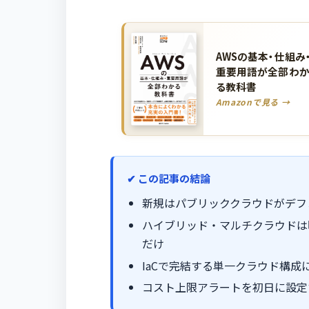
AWSの基本・仕組み
重要用語が全部わ
る教科書
Amazonで見る →
この記事の結論
新規はパブリッククラウドがデフ
ハイブリッド・マルチクラウドは
だけ
IaCで完結する単一クラウド構成
コスト上限アラートを初日に設定