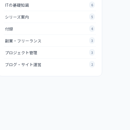
ITの基礎知識
6
シリーズ案内
5
付録
4
副業・フリーランス
3
プロジェクト管理
3
ブログ・サイト運営
2