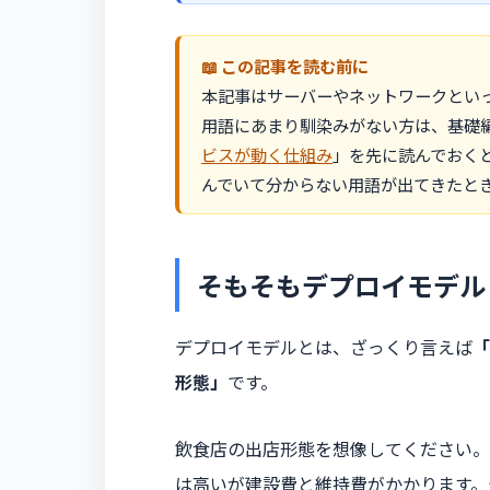
この記事を読む前に
本記事はサーバーやネットワークといっ
用語にあまり馴染みがない方は、基礎
ビスが動く仕組み
」を先に読んでおく
んでいて分からない用語が出てきたと
そもそもデプロイモデル
デプロイモデルとは、ざっくり言えば
「
形態」
です。
飲食店の出店形態を想像してください。
は高いが建設費と維持費がかかります。