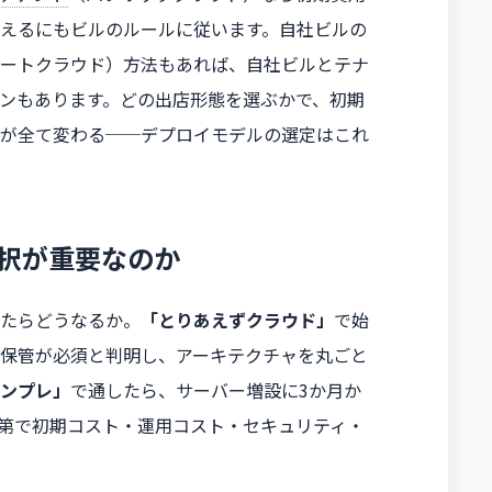
えるにもビルのルールに従います。自社ビルの
ートクラウド）方法もあれば、自社ビルとテナ
ンもあります。どの出店形態を選ぶかで、初期
が全て変わる──デプロイモデルの選定はこれ
択が重要なのか
たらどうなるか。
「とりあえずクラウド」
で始
保管が必須と判明し、アーキテクチャを丸ごと
ンプレ」
で通したら、サーバー増設に3か月か
第で初期コスト・運用コスト・セキュリティ・