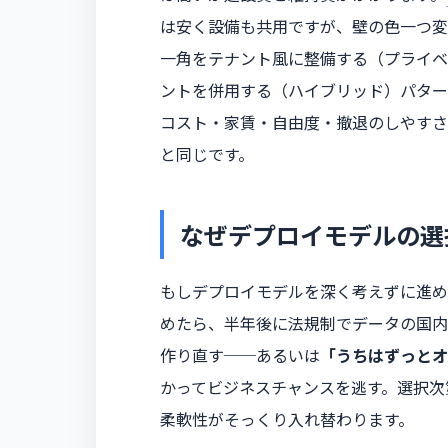
は安く設備も共用ですが、壁の色一つ変
一角をテナント風に整備する（プライベ
ントを併用する（ハイブリッド）パター
コスト・家賃・自由度・撤退のしやすさ
と同じです。
なぜデプロイモデルの選
もしデプロイモデルを深く考えずに進め
めたら、半年後に法規制でデータの国内
作り直す──あるいは
「うちはずっとオ
かってビジネスチャンスを逃す。選択次
柔軟性がそっくり入れ替わります。