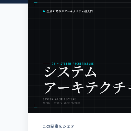
この記事をシェア