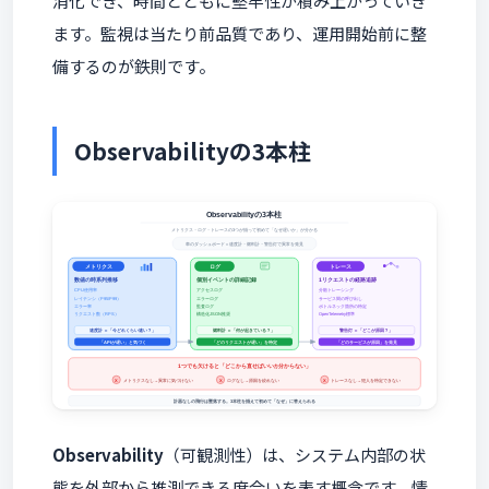
消化でき、時間とともに堅牢性が積み上がっていき
ます。監視は当たり前品質であり、運用開始前に整
備するのが鉄則です。
Observabilityの3本柱
Observability
（可観測性）は、システム内部の状
態を外部から推測できる度合いを表す概念です。情