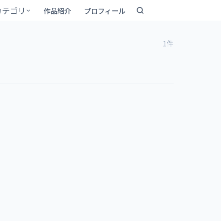
カテゴリ
作品紹介
プロフィール
1件