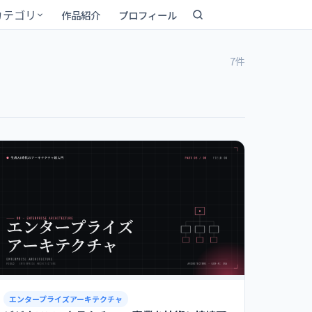
カテゴリ
作品紹介
プロフィール
7件
エンタープライズアーキテクチャ