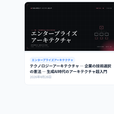
エンタープライズアーキテクチャ
テクノロジーアーキテクチャ ― 企業の技術選択
の憲法 ― 生成AI時代のアーキテクチャ超入門
2026年4月26日