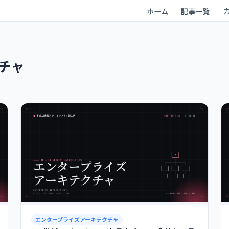
ホーム
記事一覧
チャ
エンタープライズアーキテクチャ