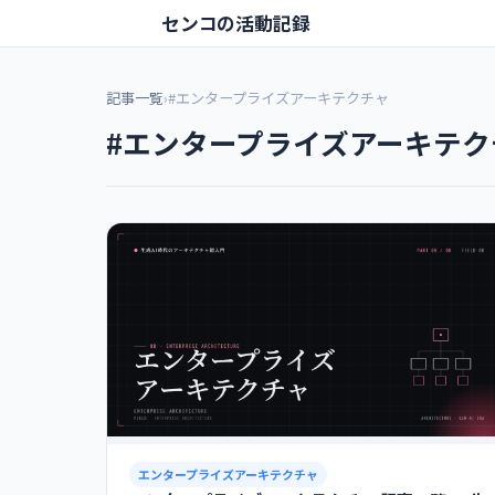
センコの活動記録
記事一覧
›
#エンタープライズアーキテクチャ
#エンタープライズアーキテク
エンタープライズアーキテクチャ