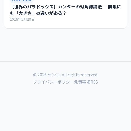
【世界のパラドックス】カンターの対角線論法 ─ 無限に
も「大きさ」の違いがある？
2026年5月29日
© 2026 センコ. All rights reserved.
プライバシーポリシー
免責事項
RSS