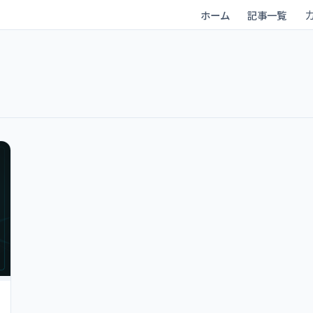
ホーム
記事一覧