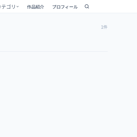
カテゴリ
作品紹介
プロフィール
1件