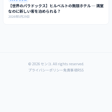
【世界のパラドックス】ヒルベルトの無限ホテル ─ 満室
なのに新しい客を泊められる？
2026年5月29日
© 2026 センコ. All rights reserved.
プライバシーポリシー
免責事項
RSS