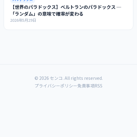
【世界のパラドックス】ベルトランのパラドックス ─
「ランダム」の意味で確率が変わる
2026年5月29日
© 2026 センコ. All rights reserved.
プライバシーポリシー
免責事項
RSS