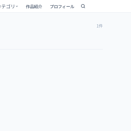
カテゴリ
作品紹介
プロフィール
1件