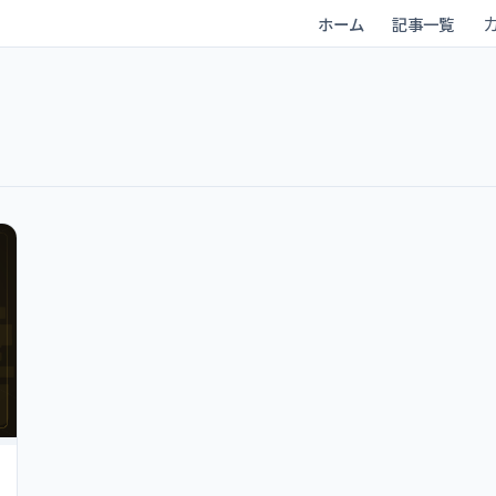
ホーム
記事一覧