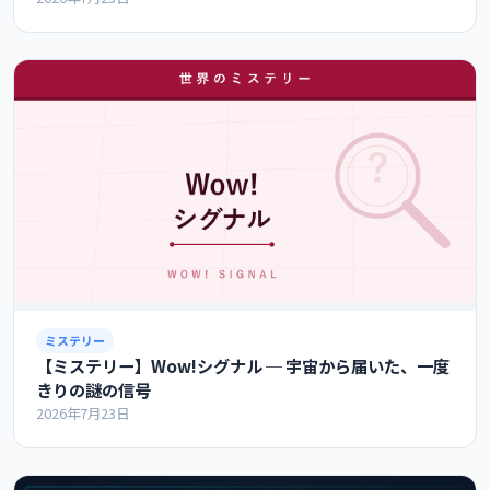
ミステリー
【ミステリー】Wow!シグナル ─ 宇宙から届いた、一度
きりの謎の信号
2026年7月23日