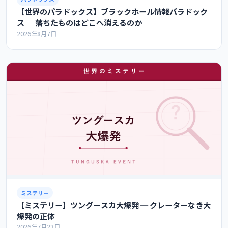
【世界のパラドックス】ブラックホール情報パラドック
ス ─ 落ちたものはどこへ消えるのか
2026年8月7日
ミステリー
【ミステリー】ツングースカ大爆発 ─ クレーターなき大
爆発の正体
2026年7月23日