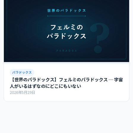
パラドックス
【世界のパラドックス】フェルミのパラドックス ─ 宇宙
人がいるはずなのにどこにもいない
2026年5月29日