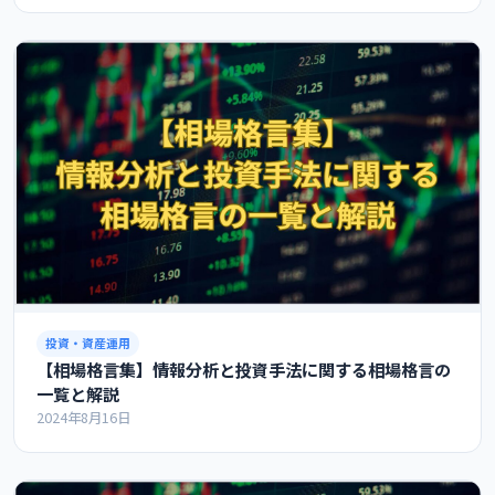
投資・資産運用
【相場格言集】情報分析と投資手法に関する相場格言の
一覧と解説
2024年8月16日