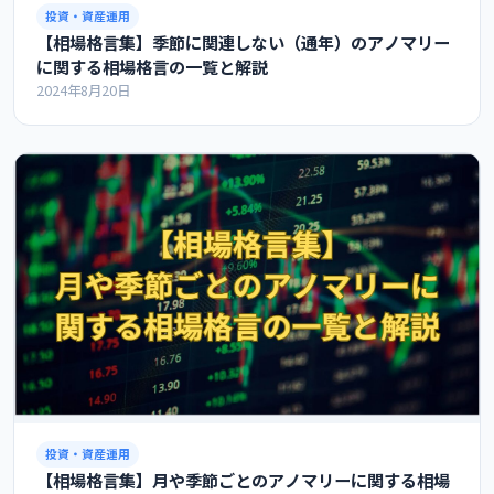
投資・資産運用
【相場格言集】季節に関連しない（通年）のアノマリー
に関する相場格言の一覧と解説
2024年8月20日
投資・資産運用
【相場格言集】月や季節ごとのアノマリーに関する相場