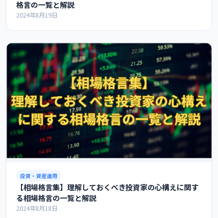
格言の一覧と解説
2024年8月19日
投資・資産運用
【相場格言集】理解しておくべき投資家の心構えに関す
る相場格言の一覧と解説
2024年8月18日