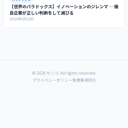
【世界のパラドックス】イノベーションのジレンマ ─ 優
良企業が正しい判断をして滅びる
2026年5月29日
© 2026 センコ. All rights reserved.
プライバシーポリシー
免責事項
RSS