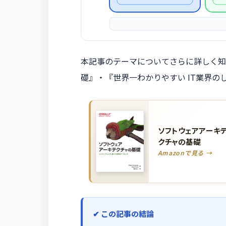
本記事のテーマについてさらに詳しく知
礎』・『世界一わかりやすい IT業界
ソフトウェアアーキ
クチャの基礎
Amazonで見る →
この記事の結論