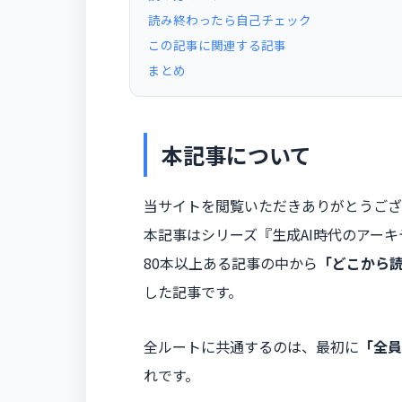
読み終わったら自己チェック
この記事に関連する記事
まとめ
本記事について
当サイトを閲覧いただきありがとうござ
本記事はシリーズ『生成AI時代のアー
80本以上ある記事の中から
「どこから
した記事です。
全ルートに共通するのは、最初に
「全員
れです。