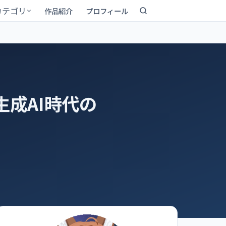
カテゴリ
作品紹介
プロフィール
生成AI時代の