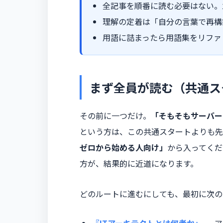
全記事を順番に読む必要はない。
理解の定着は「自分の言葉で再構
用語に詰まったら用語集をリファ
まず全員が読む（共通ス
その前に一つだけ。
「そもそもサーバー
という方は、この共通スタートよりも先
ゼロから始める人向け」
から入ってくだ
方が、結果的に近道になります。
どのルートに進むにしても、最初に次の