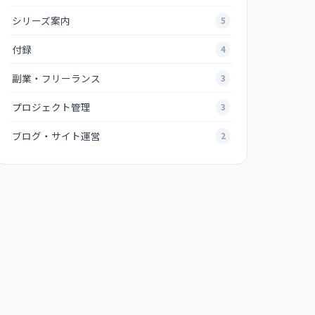
シリーズ案内
5
付録
4
副業・フリーランス
3
プロジェクト管理
3
ブログ・サイト運営
2