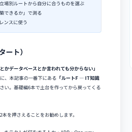
立場別ルートから自分に合うものを選ぶ
築できるか」で測る
レンスに使う
タート）
とかデータベースとか言われても分からない」
に、本記事の一番下にある
「ルートF ― IT知識
さい。基礎編6本で土台を作ってから戻ってくる
2本を押さえることをお勧めします。