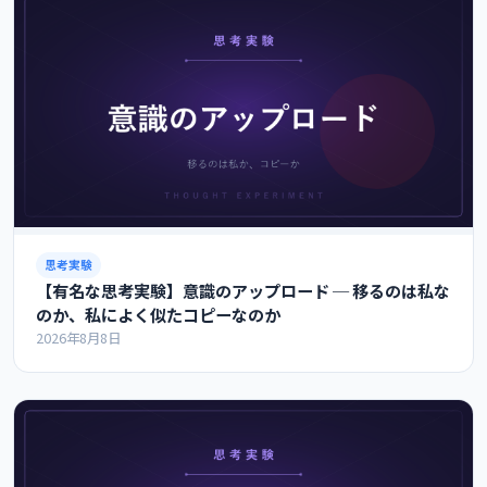
思考実験
【有名な思考実験】意識のアップロード ─ 移るのは私な
のか、私によく似たコピーなのか
2026年8月8日